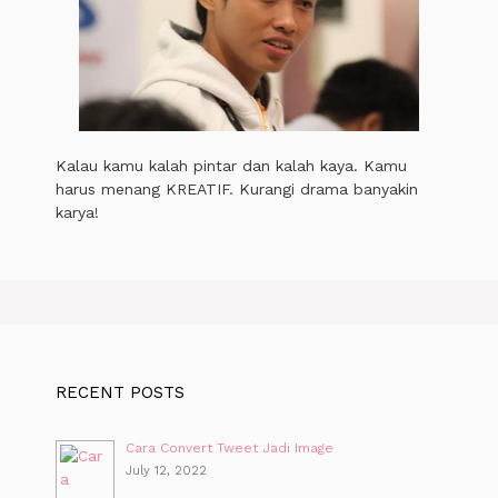
Kalau kamu kalah pintar dan kalah kaya. Kamu
harus menang KREATIF. Kurangi drama banyakin
karya!
RECENT POSTS
Cara Convert Tweet Jadi Image
July 12, 2022