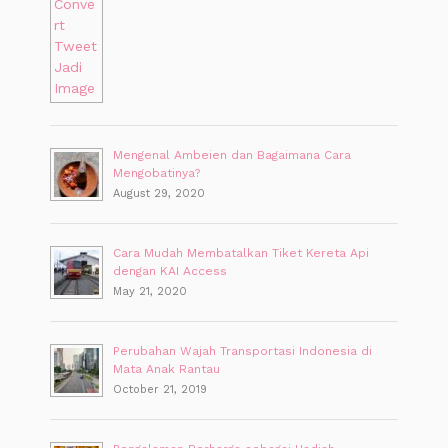
Mengenal Ambeien dan Bagaimana Cara
Mengobatinya?
August 29, 2020
Cara Mudah Membatalkan Tiket Kereta Api
dengan KAI Access
May 21, 2020
Perubahan Wajah Transportasi Indonesia di
Mata Anak Rantau
October 21, 2019