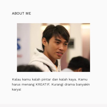
ABOUT ME
Kalau kamu kalah pintar dan kalah kaya. Kamu
harus menang KREATIF. Kurangi drama banyakin
karya!