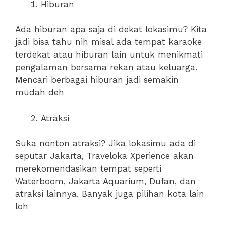
Hiburan
Ada hiburan apa saja di dekat lokasimu? Kita
jadi bisa tahu nih misal ada tempat karaoke
terdekat atau hiburan lain untuk menikmati
pengalaman bersama rekan atau keluarga.
Mencari berbagai hiburan jadi semakin
mudah deh
Atraksi
Suka nonton atraksi? Jika lokasimu ada di
seputar Jakarta, Traveloka Xperience akan
merekomendasikan tempat seperti
Waterboom, Jakarta Aquarium, Dufan, dan
atraksi lainnya. Banyak juga pilihan kota lain
loh