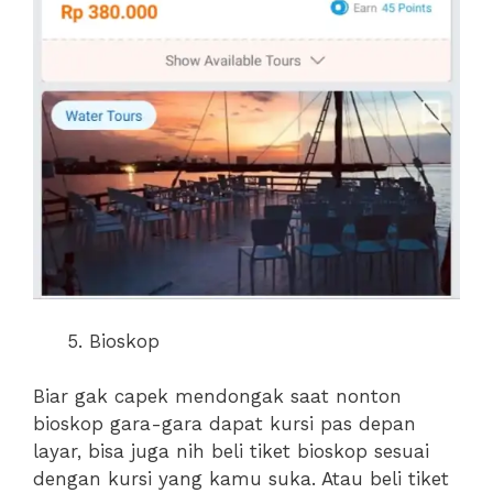
Bioskop
Biar gak capek mendongak saat nonton
bioskop gara-gara dapat kursi pas depan
layar, bisa juga nih beli tiket bioskop sesuai
dengan kursi yang kamu suka. Atau beli tiket