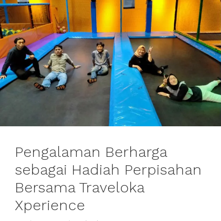
Pengalaman Berharga
sebagai Hadiah Perpisahan
Bersama Traveloka
Xperience