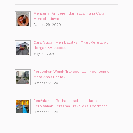
Mengenal Ambeien dan Bagaimana Cara
Mengobatinya?
August 29, 2020
Cara Mudah Membatalkan Tiket Kereta Api
dengan KAI Access
May 21, 2020
Perubahan Wajah Transportasi Indonesia di
Mata Anak Rantau
October 21, 2019
Pengalaman Berharga sebagai Hadiah
Perpisahan Bersama Traveloka Xperience
October 13, 2019