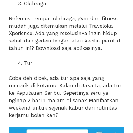
Olahraga
Referensi tempat olahraga, gym dan fitness
mudah juga ditemukan melalui Traveloka
Xperience. Ada yang resolusinya ingin hidup
sehat dan gedein lengan atau kecilin perut di
tahun ini? Download saja aplikasinya.
Tur
Coba deh dicek, ada tur apa saja yang
menarik di kotamu. Kalau di Jakarta, ada tur
ke Kepulauan Seribu. Sepertinya seru ya
nginap 2 hari 1 malam di sana? Manfaatkan
weekend untuk sejenak kabur dari rutinitas
kerjamu boleh kan?