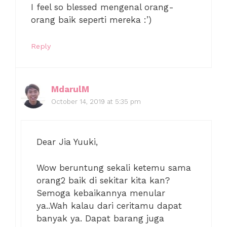
I feel so blessed mengenal orang-
orang baik seperti mereka :’)
Reply
MdarulM
October 14, 2019 at 5:35 pm
Dear Jia Yuuki,
Wow beruntung sekali ketemu sama
orang2 baik di sekitar kita kan?
Semoga kebaikannya menular
ya..Wah kalau dari ceritamu dapat
banyak ya. Dapat barang juga