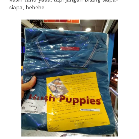
siapa, hehehe.