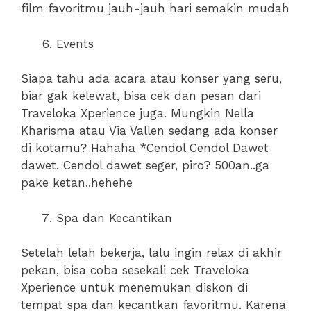
film favoritmu jauh-jauh hari semakin mudah
Events
Siapa tahu ada acara atau konser yang seru,
biar gak kelewat, bisa cek dan pesan dari
Traveloka Xperience juga. Mungkin Nella
Kharisma atau Via Vallen sedang ada konser
di kotamu? Hahaha *Cendol Cendol Dawet
dawet. Cendol dawet seger, piro? 500an..ga
pake ketan..hehehe
Spa dan Kecantikan
Setelah lelah bekerja, lalu ingin relax di akhir
pekan, bisa coba sesekali cek Traveloka
Xperience untuk menemukan diskon di
tempat spa dan kecantkan favoritmu. Karena