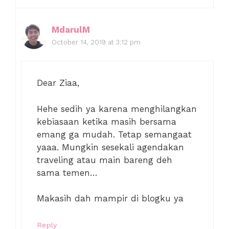
MdarulM
October 14, 2019 at 3:12 pm
Dear Ziaa,
Hehe sedih ya karena menghilangkan
kebiasaan ketika masih bersama
emang ga mudah. Tetap semangaat
yaaa. Mungkin sesekali agendakan
traveling atau main bareng deh
sama temen…
Makasih dah mampir di blogku ya
Reply