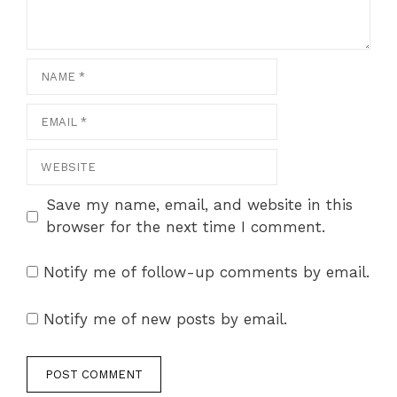
Name
Email
Website
Save my name, email, and website in this
browser for the next time I comment.
Notify me of follow-up comments by email.
Notify me of new posts by email.