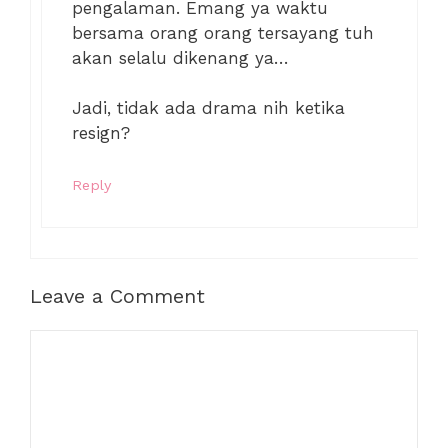
pengalaman. Emang ya waktu
bersama orang orang tersayang tuh
akan selalu dikenang ya…
Jadi, tidak ada drama nih ketika
resign?
Reply
Leave a Comment
Comment