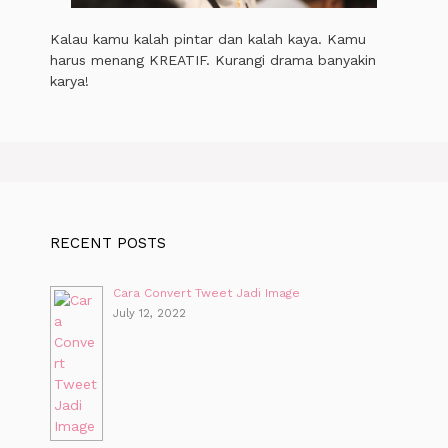
Kalau kamu kalah pintar dan kalah kaya. Kamu
harus menang KREATIF. Kurangi drama banyakin
karya!
RECENT POSTS
Cara Convert Tweet Jadi Image
July 12, 2022