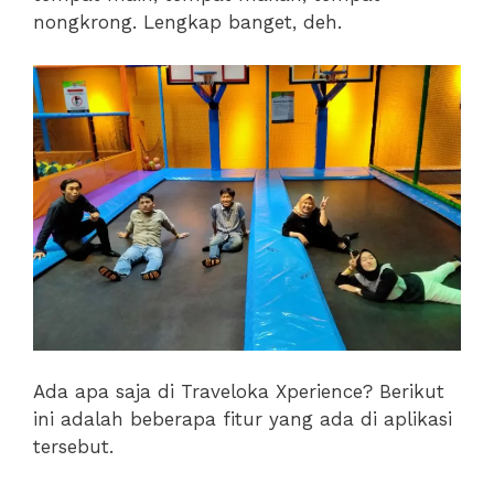
nongkrong. Lengkap banget, deh.
Ada apa saja di Traveloka Xperience? Berikut
ini adalah beberapa fitur yang ada di aplikasi
tersebut.