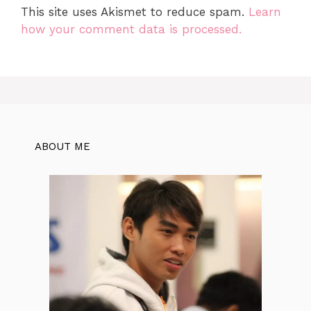
This site uses Akismet to reduce spam.
Learn
how your comment data is processed.
ABOUT ME