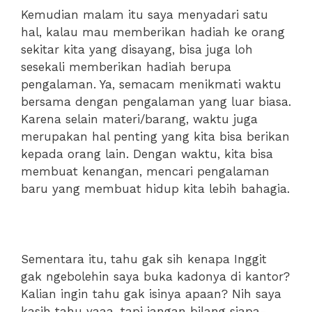
Kemudian malam itu saya menyadari satu
hal, kalau mau memberikan hadiah ke orang
sekitar kita yang disayang, bisa juga loh
sesekali memberikan hadiah berupa
pengalaman. Ya, semacam menikmati waktu
bersama dengan pengalaman yang luar biasa.
Karena selain materi/barang, waktu juga
merupakan hal penting yang kita bisa berikan
kepada orang lain. Dengan waktu, kita bisa
membuat kenangan, mencari pengalaman
baru yang membuat hidup kita lebih bahagia.
Sementara itu, tahu gak sih kenapa Inggit
gak ngebolehin saya buka kadonya di kantor?
Kalian ingin tahu gak isinya apaan? Nih saya
kasih tahu yaaa, tapi jangan bilang siapa-