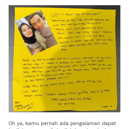
Oh ya, kamu pernah ada pengalaman dapat