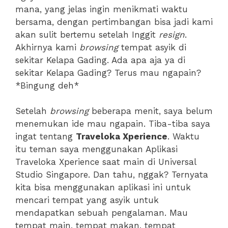
mana, yang jelas ingin menikmati waktu
bersama, dengan pertimbangan bisa jadi kami
akan sulit bertemu setelah Inggit
resign
.
Akhirnya kami
browsing
tempat asyik di
sekitar Kelapa Gading. Ada apa aja ya di
sekitar Kelapa Gading? Terus mau ngapain?
*Bingung deh*
Setelah
browsing
beberapa menit, saya belum
menemukan ide mau ngapain. Tiba-tiba saya
ingat tentang
Traveloka Xperience
. Waktu
itu teman saya menggunakan Aplikasi
Traveloka Xperience saat main di Universal
Studio Singapore. Dan tahu, nggak? Ternyata
kita bisa menggunakan aplikasi ini untuk
mencari tempat yang asyik untuk
mendapatkan sebuah pengalaman. Mau
tempat main, tempat makan, tempat