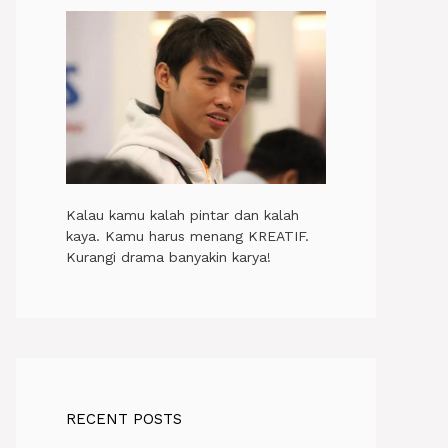
Kalau kamu kalah pintar dan kalah
kaya. Kamu harus menang KREATIF.
Kurangi drama banyakin karya!
RECENT POSTS