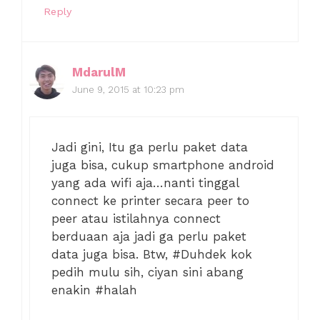
Reply
MdarulM
June 9, 2015 at 10:23 pm
Jadi gini, Itu ga perlu paket data
juga bisa, cukup smartphone android
yang ada wifi aja…nanti tinggal
connect ke printer secara peer to
peer atau istilahnya connect
berduaan aja jadi ga perlu paket
data juga bisa. Btw, #Duhdek kok
pedih mulu sih, ciyan sini abang
enakin #halah