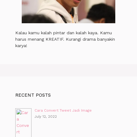
Kalau kamu kalah pintar dan kalah kaya. Kamu
harus menang KREATIF. Kurangi drama banyakin
karya!
RECENT POSTS
Cara Convert Tweet Jadi Image
July 12, 2022