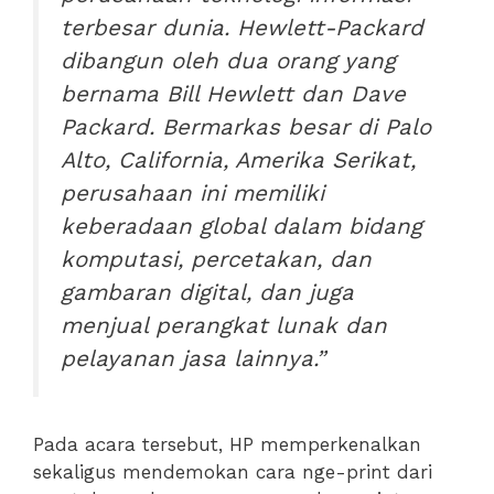
terbesar dunia. Hewlett-Packard
dibangun oleh dua orang yang
bernama Bill Hewlett dan Dave
Packard. Bermarkas besar di Palo
Alto, California, Amerika Serikat,
perusahaan ini memiliki
keberadaan global dalam bidang
komputasi, percetakan, dan
gambaran digital, dan juga
menjual perangkat lunak dan
pelayanan jasa lainnya.”
Pada acara tersebut, HP memperkenalkan
sekaligus mendemokan cara nge-print dari