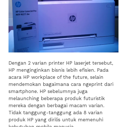
Dengan 2 varian printer HP laserjet tersebut,
HP menginginkan bisnis lebih efisien. Pada
acara HP workplace of the future, selain
mendemokan bagaimana cara ngeprint dari
smartphone. HP sebelumnya juga
melaunching beberapa produk futuristik
mereka dengan berbagai macam varian.
Tidak tanggung-tanggung ada 8 varian
produk HP yang dirilis untuk memenuhi
kebutuhan mobile manusia.