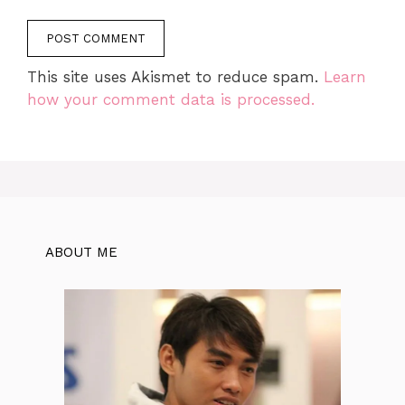
This site uses Akismet to reduce spam.
Learn
how your comment data is processed.
ABOUT ME