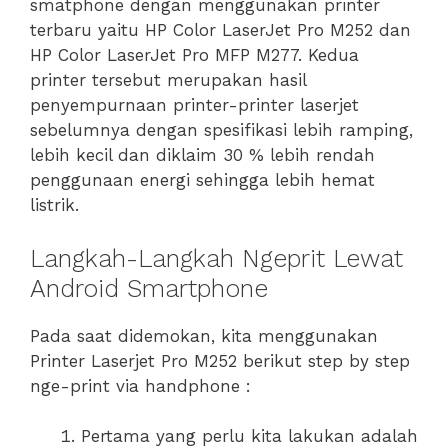
smatphone dengan menggunakan printer
terbaru yaitu HP Color LaserJet Pro M252 dan
HP Color LaserJet Pro MFP M277. Kedua
printer tersebut merupakan hasil
penyempurnaan printer-printer laserjet
sebelumnya dengan spesifikasi lebih ramping,
lebih kecil dan diklaim 30 % lebih rendah
penggunaan energi sehingga lebih hemat
listrik.
Langkah-Langkah Ngeprit Lewat
Android Smartphone
Pada saat didemokan, kita menggunakan
Printer Laserjet Pro M252 berikut step by step
nge-print via handphone :
Pertama yang perlu kita lakukan adalah