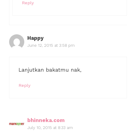
Reply
Happy
June 12, 2015 at 3:58 pm
Lanjutkan bakatmu nak,
Reply
bhinneka.com
July 10, 2015 at 8:33 am