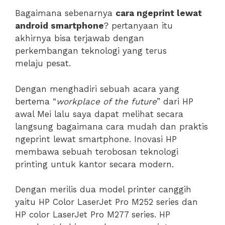
Bagaimana sebenarnya
cara ngeprint lewat
android smartphone
? pertanyaan itu
akhirnya bisa terjawab dengan
perkembangan teknologi yang terus
melaju pesat.
Dengan menghadiri sebuah acara yang
bertema “
workplace of the future
” dari HP
awal Mei lalu saya dapat melihat secara
langsung bagaimana cara mudah dan praktis
ngeprint lewat smartphone. Inovasi HP
membawa sebuah terobosan teknologi
printing untuk kantor secara modern.
Dengan merilis dua model printer canggih
yaitu HP Color LaserJet Pro M252 series dan
HP color LaserJet Pro M277 series. HP