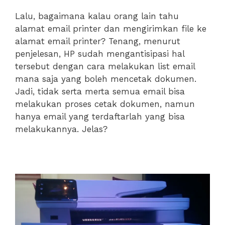
Lalu, bagaimana kalau orang lain tahu
alamat email printer dan mengirimkan file ke
alamat email printer? Tenang, menurut
penjelesan, HP sudah mengantisipasi hal
tersebut dengan cara melakukan list email
mana saja yang boleh mencetak dokumen.
Jadi, tidak serta merta semua email bisa
melakukan proses cetak dokumen, namun
hanya email yang terdaftarlah yang bisa
melakukannya. Jelas?