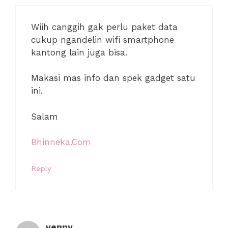
Wiih canggih gak perlu paket data
cukup ngandelin wifi smartphone
kantong lain juga bisa.
Makasi mas info dan spek gadget satu
ini.
Salam
Bhinneka.Com
Reply
venny