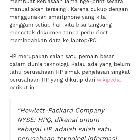
membuat kebiasaan lama nge-print secara
manual akan tersaingi. Karena cukup dengan
menggunakan smartphone yang kita
genggam setiap hari kita bisa langsung
mencetak dokumen tanpa perlu ribet
memindahkan data ke laptop/PC.
HP merupakan salah satu pemain besar
dalam dunia teknologi. Kalau ada yang belum
tahu perusahaan HP simak penjelasan singkat
perusahaan HP yang dikutip dari
wikipedia
berikut ini:
“Hewlett-Packard Company
NYSE: HPQ, dikenal umum
sebagai HP, adalah salah satu
perusahaan teknologi informasi