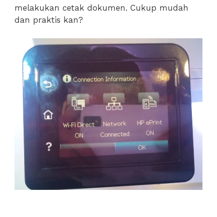
melakukan cetak dokumen. Cukup mudah
dan praktis kan?