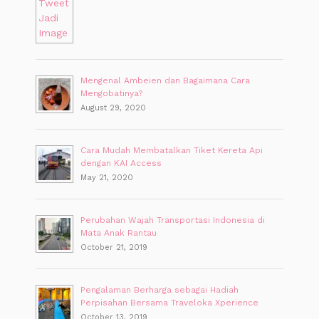
Mengenal Ambeien dan Bagaimana Cara
Mengobatinya?
August 29, 2020
Cara Mudah Membatalkan Tiket Kereta Api
dengan KAI Access
May 21, 2020
Perubahan Wajah Transportasi Indonesia di
Mata Anak Rantau
October 21, 2019
Pengalaman Berharga sebagai Hadiah
Perpisahan Bersama Traveloka Xperience
October 13, 2019