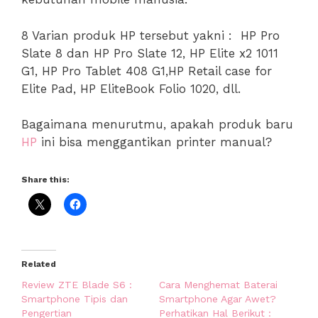
8 Varian produk HP tersebut yakni : HP Pro
Slate 8 dan HP Pro Slate 12, HP Elite x2 1011
G1, HP Pro Tablet 408 G1,HP Retail case for
Elite Pad, HP EliteBook Folio 1020, dll.
Bagaimana menurutmu, apakah produk baru
HP
ini bisa menggantikan printer manual?
Share this:
Related
Review ZTE Blade S6 :
Cara Menghemat Baterai
Smartphone Tipis dan
Smartphone Agar Awet?
Pengertian
Perhatikan Hal Berikut :