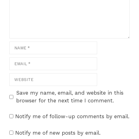
Name
Email
Website
Save my name, email, and website in this
browser for the next time I comment.
Notify me of follow-up comments by email.
Notify me of new posts by email.