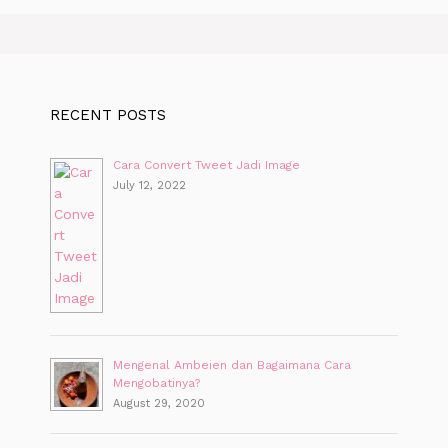
RECENT POSTS
Cara Convert Tweet Jadi Image
July 12, 2022
Mengenal Ambeien dan Bagaimana Cara
Mengobatinya?
August 29, 2020