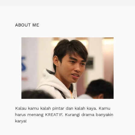
ABOUT ME
Kalau kamu kalah pintar dan kalah kaya. Kamu
harus menang KREATIF. Kurangi drama banyakin
karya!