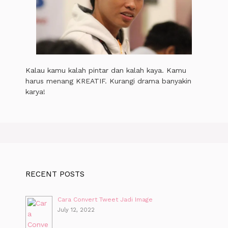
Kalau kamu kalah pintar dan kalah kaya. Kamu
harus menang KREATIF. Kurangi drama banyakin
karya!
RECENT POSTS
Cara Convert Tweet Jadi Image
July 12, 2022