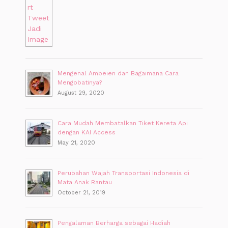
Mengenal Ambeien dan Bagaimana Cara
Mengobatinya?
August 29, 2020
Cara Mudah Membatalkan Tiket Kereta Api
dengan KAI Access
May 21, 2020
Perubahan Wajah Transportasi Indonesia di
Mata Anak Rantau
October 21, 2019
Pengalaman Berharga sebagai Hadiah