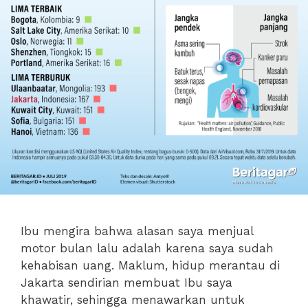
Ibu mengira bahwa alasan saya menjual
motor bulan lalu adalah karena saya sudah
kehabisan uang. Maklum, hidup merantau di
Jakarta sendirian membuat Ibu saya
khawatir, sehingga menawarkan untuk