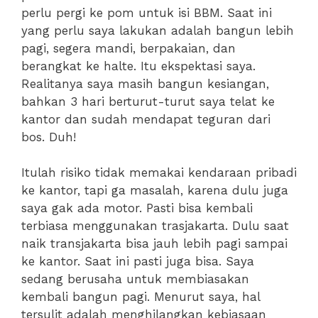
perlu pergi ke pom untuk isi BBM. Saat ini
yang perlu saya lakukan adalah bangun lebih
pagi, segera mandi, berpakaian, dan
berangkat ke halte. Itu ekspektasi saya.
Realitanya saya masih bangun kesiangan,
bahkan 3 hari berturut-turut saya telat ke
kantor dan sudah mendapat teguran dari
bos. Duh!
Itulah risiko tidak memakai kendaraan pribadi
ke kantor, tapi ga masalah, karena dulu juga
saya gak ada motor. Pasti bisa kembali
terbiasa menggunakan trasjakarta. Dulu saat
naik transjakarta bisa jauh lebih pagi sampai
ke kantor. Saat ini pasti juga bisa. Saya
sedang berusaha untuk membiasakan
kembali bangun pagi. Menurut saya, hal
tersulit adalah menghilangkan kebiasaan