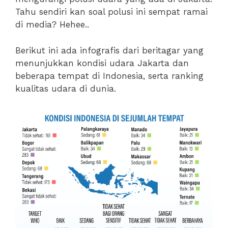
Tahu sendiri kan soal polusi ini sempat ramai
di media? Hehee..
Berikut ini ada infografis dari beritagar yang
menunjukkan kondisi udara Jakarta dan
beberapa tempat di Indonesia, serta ranking
kualitas udara di dunia.