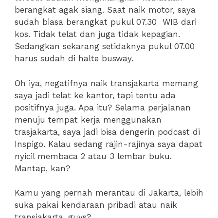
berangkat agak siang. Saat naik motor, saya
sudah biasa berangkat pukul 07.30 WIB dari
kos. Tidak telat dan juga tidak kepagian.
Sedangkan sekarang setidaknya pukul 07.00
harus sudah di halte busway.
Oh iya, negatifnya naik transjakarta memang
saya jadi telat ke kantor, tapi tentu ada
positifnya juga. Apa itu? Selama perjalanan
menuju tempat kerja menggunakan
trasjakarta, saya jadi bisa dengerin podcast di
Inspigo. Kalau sedang rajin-rajinya saya dapat
nyicil membaca 2 atau 3 lembar buku.
Mantap, kan?
Kamu yang pernah merantau di Jakarta, lebih
suka pakai kendaraan pribadi atau naik
transjakarta, guys?