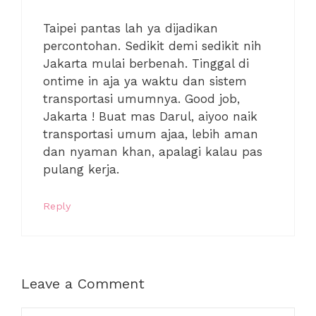
Taipei pantas lah ya dijadikan
percontohan. Sedikit demi sedikit nih
Jakarta mulai berbenah. Tinggal di
ontime in aja ya waktu dan sistem
transportasi umumnya. Good job,
Jakarta ! Buat mas Darul, aiyoo naik
transportasi umum ajaa, lebih aman
dan nyaman khan, apalagi kalau pas
pulang kerja.
Reply
Leave a Comment
Comment