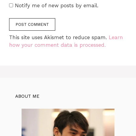
Notify me of new posts by email.
This site uses Akismet to reduce spam.
Learn
how your comment data is processed.
ABOUT ME