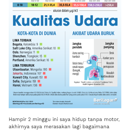
Hampir 2 minggu ini saya hidup tanpa motor,
akhirnya saya merasakan lagi bagaimana