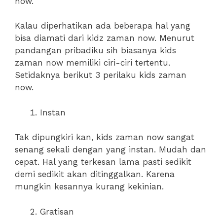
now.
Kalau diperhatikan ada beberapa hal yang
bisa diamati dari kidz zaman now. Menurut
pandangan pribadiku sih biasanya kids
zaman now memiliki ciri-ciri tertentu.
Setidaknya berikut 3 perilaku kids zaman
now.
Instan
Tak dipungkiri kan, kids zaman now sangat
senang sekali dengan yang instan. Mudah dan
cepat. Hal yang terkesan lama pasti sedikit
demi sedikit akan ditinggalkan. Karena
mungkin kesannya kurang kekinian.
Gratisan