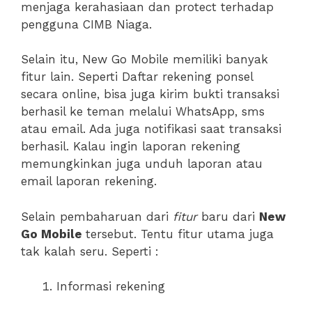
menjaga kerahasiaan dan protect terhadap
pengguna CIMB Niaga.
Selain itu, New Go Mobile memiliki banyak
fitur lain. Seperti Daftar rekening ponsel
secara online, bisa juga kirim bukti transaksi
berhasil ke teman melalui WhatsApp, sms
atau email. Ada juga notifikasi saat transaksi
berhasil. Kalau ingin laporan rekening
memungkinkan juga unduh laporan atau
email laporan rekening.
Selain pembaharuan dari
fitur
baru dari
New
Go Mobile
tersebut. Tentu fitur utama juga
tak kalah seru. Seperti :
Informasi rekening