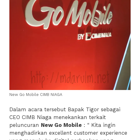
New Go Mobile CIMB NIAGA
Dalam acara tersebut Bapak Tigor sebagai
CEO CIMB Niaga menekankan terkait
peluncuran
New Go Mobile
: “ Kita ingin
menghadirkan excellent customer experience