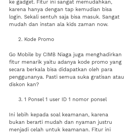
ke gadget. Fitur ini sangat memudahkan,
karena hanya dengan tap kemudian bisa
login. Sekali sentuh saja bisa masuk. Sangat
mudah dan instan ala kids zaman now.
Kode Promo
Go Mobile by CIMB Niaga juga menghadirkan
fitur menarik yaitu adanya kode promo yang
secara berkala bisa didapatkan oleh para
penggunanya. Pasti semua suka gratisan atau
diskon kan?
1 Ponsel 1 user ID 1 nomor ponsel
Ini lebih kepada soal keamanan, karena
bukan berarti mudah dan nyaman justru
menjadi celah untuk keamanan. Fitur ini