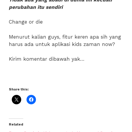
perubahan itu sendiri
Change or die
Menurut kalian guys, fitur keren apa sih yang
harus ada untuk aplikasi kids zaman now?
Kirim komentar dibawah yak…
Share this:
Related