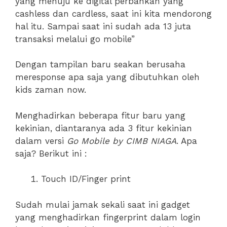
yang menuju ke digital perbankan yang
cashless dan cardless, saat ini kita mendorong
hal itu. Sampai saat ini sudah ada 13 juta
transaksi melalui go mobile”
Dengan tampilan baru seakan berusaha
meresponse apa saja yang dibutuhkan oleh
kids zaman now.
Menghadirkan beberapa fitur baru yang
kekinian, diantaranya ada 3 fitur kekinian
dalam versi
Go Mobile by CIMB NIAGA
. Apa
saja? Berikut ini :
Touch ID/Finger print
Sudah mulai jamak sekali saat ini gadget
yang menghadirkan fingerprint dalam login