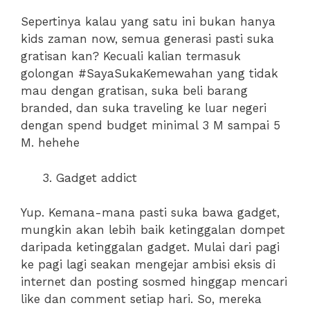
Sepertinya kalau yang satu ini bukan hanya
kids zaman now, semua generasi pasti suka
gratisan kan? Kecuali kalian termasuk
golongan #SayaSukaKemewahan yang tidak
mau dengan gratisan, suka beli barang
branded, dan suka traveling ke luar negeri
dengan spend budget minimal 3 M sampai 5
M. hehehe
Gadget addict
Yup. Kemana-mana pasti suka bawa gadget,
mungkin akan lebih baik ketinggalan dompet
daripada ketinggalan gadget. Mulai dari pagi
ke pagi lagi seakan mengejar ambisi eksis di
internet dan posting sosmed hinggap mencari
like dan comment setiap hari. So, mereka