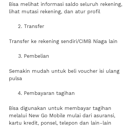
Bisa melihat informasi saldo seluruh rekening,
lihat mutasi rekening, dan atur profil
Transfer
Transfer ke rekening sendiri/CIMB Niaga lain
Pembelian
Semakin mudah untuk beli voucher isi ulang
pulsa
Pembayaran tagihan
Bisa digunakan untuk membayar tagihan
melalui New Go Mobile mulai dari asuransi,
kartu kredit, ponsel, telepon dan lain-lain