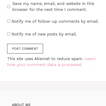
Save my name, email, and website in this
browser for the next time I comment.
Notify me of follow-up comments by email.
Notify me of new posts by email.
This site uses Akismet to reduce spam.
Learn
how your comment data is processed.
ABOUT ME