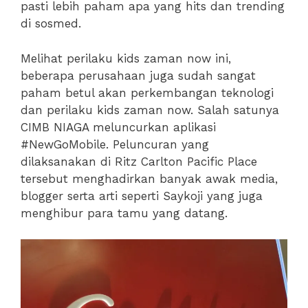
pasti lebih paham apa yang hits dan trending
di sosmed.
Melihat perilaku kids zaman now ini,
beberapa perusahaan juga sudah sangat
paham betul akan perkembangan teknologi
dan perilaku kids zaman now. Salah satunya
CIMB NIAGA meluncurkan aplikasi
#NewGoMobile. Peluncuran yang
dilaksanakan di Ritz Carlton Pacific Place
tersebut menghadirkan banyak awak media,
blogger serta arti seperti Saykoji yang juga
menghibur para tamu yang datang.