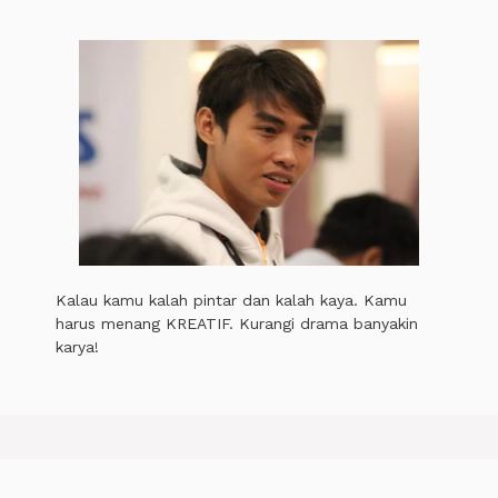
Kalau kamu kalah pintar dan kalah kaya. Kamu
harus menang KREATIF. Kurangi drama banyakin
karya!