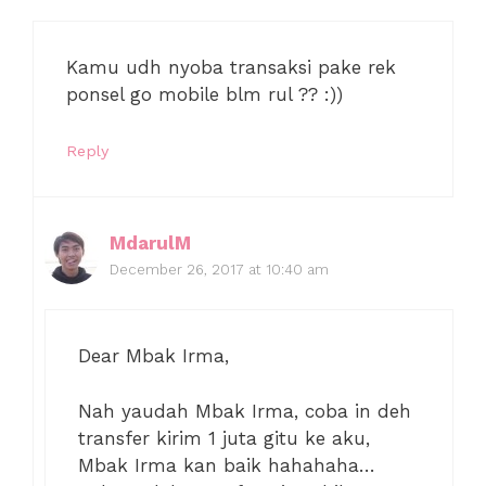
Kamu udh nyoba transaksi pake rek
ponsel go mobile blm rul ?? :))
Reply
MdarulM
December 26, 2017 at 10:40 am
Dear Mbak Irma,
Nah yaudah Mbak Irma, coba in deh
transfer kirim 1 juta gitu ke aku,
Mbak Irma kan baik hahahaha…