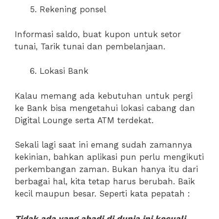
Rekening ponsel
Informasi saldo, buat kupon untuk setor
tunai, Tarik tunai dan pembelanjaan.
Lokasi Bank
Kalau memang ada kebutuhan untuk pergi
ke Bank bisa mengetahui lokasi cabang dan
Digital Lounge serta ATM terdekat.
Sekali lagi saat ini emang sudah zamannya
kekinian, bahkan aplikasi pun perlu mengikuti
perkembangan zaman. Bukan hanya itu dari
berbagai hal, kita tetap harus berubah. Baik
kecil maupun besar. Seperti kata pepatah :
Tidak ada yang abadi di dunia ini kecuali