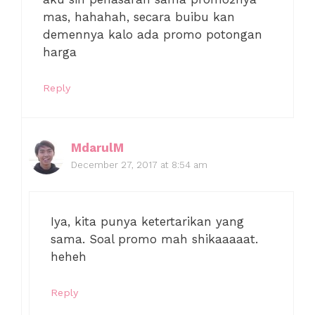
mas, hahahah, secara buibu kan
demennya kalo ada promo potongan
harga
Reply
MdarulM
December 27, 2017 at 8:54 am
Iya, kita punya ketertarikan yang
sama. Soal promo mah shikaaaaat.
heheh
Reply