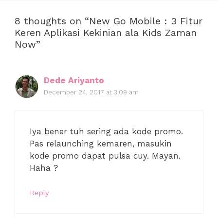
8 thoughts on “New Go Mobile : 3 Fitur
Keren Aplikasi Kekinian ala Kids Zaman
Now”
Dede Ariyanto
December 24, 2017 at 3:09 am
Iya bener tuh sering ada kode promo.
Pas relaunching kemaren, masukin
kode promo dapat pulsa cuy. Mayan.
Haha ?
Reply