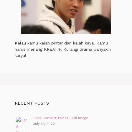
Kalau kamu kalah pintar dan kalah kaya. Kamu
harus menang KREATIF. Kurangi drama banyakin
karya!
RECENT POSTS
Cara Convert Tweet Jadi Image
July 12, 2022