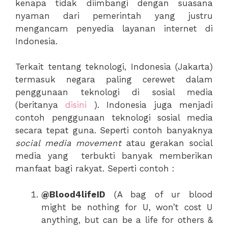
kenapa tidak diimbangi dengan suasana
nyaman dari pemerintah yang justru
mengancam penyedia layanan internet di
Indonesia.
Terkait tentang teknologi, Indonesia (Jakarta)
termasuk negara paling cerewet dalam
penggunaan teknologi di sosial media
(beritanya
disini
). Indonesia juga menjadi
contoh penggunaan teknologi sosial media
secara tepat guna. Seperti contoh banyaknya
social media movement
atau gerakan social
media yang terbukti banyak memberikan
manfaat bagi rakyat. Seperti contoh :
@Blood4lifeID
(A bag of ur blood
might be nothing for U, won’t cost U
anything, but can be a life for others &