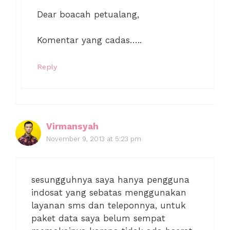
Dear boacah petualang,
Komentar yang cadas…..
Reply
Virmansyah
November 9, 2013 at 5:23 pm
sesungguhnya saya hanya pengguna
indosat yang sebatas menggunakan
layanan sms dan teleponnya, untuk
paket data saya belum sempat