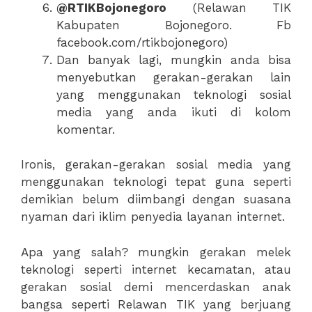
@RTIKBojonegoro
(Relawan TIK
Kabupaten Bojonegoro. Fb
facebook.com/rtikbojonegoro)
Dan banyak lagi, mungkin anda bisa
menyebutkan gerakan-gerakan lain
yang menggunakan teknologi sosial
media yang anda ikuti di kolom
komentar.
Ironis, gerakan-gerakan sosial media yang
menggunakan teknologi tepat guna seperti
demikian belum diimbangi dengan suasana
nyaman dari iklim penyedia layanan internet.
Apa yang salah? mungkin gerakan melek
teknologi seperti internet kecamatan, atau
gerakan sosial demi mencerdaskan anak
bangsa seperti Relawan TIK yang berjuang