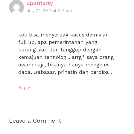
cputriarty
July 22, 2015 at 2:13 pm
kok bisa menyeruak kasus demikian
full up, apa pemerintahan yang
kurang siap dan tanggap dengan
kemajuan tehnologi.. arrg* saya orang
awam saja, bisanya hanya mengelus
dada…sabaaar, prihatin dan berdioa .
Reply
Leave a Comment
Comment