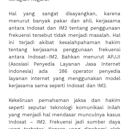
Hal yang sangat disayangkan, karena
menurut banyak pakar dan ahli, kerjasama
antara Indosat dan IM2 tentang penggunaan
frekuensi tersebut tidak menjadi masalah. Hal
ini terjadi akibat kesalahpahaman hakim
tentang kerjasama penggunaan frekuensi
antara Indosat-IM2. Bahkan menurut APJJI
(Asosiasi Penyedia Layanan Jasa Internet
Indonesia) ada 286 operator penyedia
layanan internet yang menggunakan model
kerjasama sama seperti Indosat dan IM2.
Kekeliruan pemahaman jaksa dan hakim
seperti seputar teknologi komunikasi inilah
yang menjadi hal mendasar munculnya kasus
Indosat – IM2. Frekuensi jadi sumber daya
yang terbatas. Konsep yang dipahami oleh