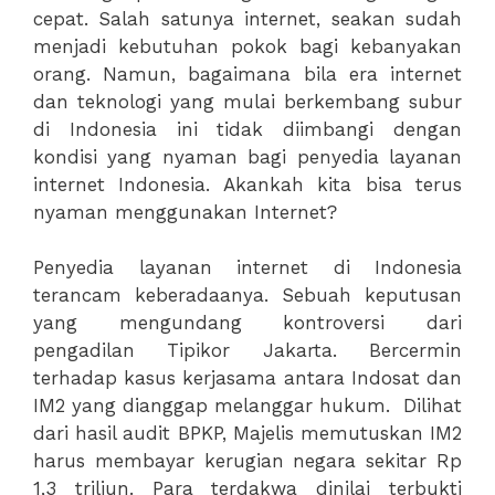
cepat. Salah satunya internet, seakan sudah
menjadi kebutuhan pokok bagi kebanyakan
orang. Namun, bagaimana bila era internet
dan teknologi yang mulai berkembang subur
di Indonesia ini tidak diimbangi dengan
kondisi yang nyaman bagi penyedia layanan
internet Indonesia. Akankah kita bisa terus
nyaman menggunakan Internet?
Penyedia layanan internet di Indonesia
terancam keberadaanya. Sebuah keputusan
yang mengundang kontroversi dari
pengadilan Tipikor Jakarta. Bercermin
terhadap kasus kerjasama antara Indosat dan
IM2 yang dianggap melanggar hukum. Dilihat
dari hasil audit BPKP, Majelis memutuskan IM2
harus membayar kerugian negara sekitar Rp
1,3 triliun. Para terdakwa dinilai terbukti