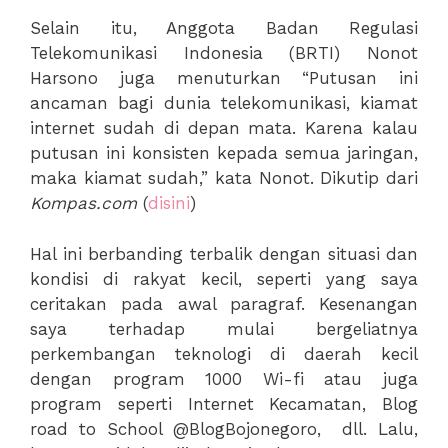
Selain itu, Anggota Badan Regulasi
Telekomunikasi Indonesia (BRTI) Nonot
Harsono juga menuturkan “Putusan ini
ancaman bagi dunia telekomunikasi, kiamat
internet sudah di depan mata. Karena kalau
putusan ini konsisten kepada semua jaringan,
maka kiamat sudah,” kata Nonot. Dikutip dari
Kompas.com
(
disini
)
Hal ini berbanding terbalik dengan situasi dan
kondisi di rakyat kecil, seperti yang saya
ceritakan pada awal paragraf. Kesenangan
saya terhadap mulai bergeliatnya
perkembangan teknologi di daerah kecil
dengan program 1000 Wi-fi atau juga
program seperti Internet Kecamatan, Blog
road to School @BlogBojonegoro, dll. Lalu,