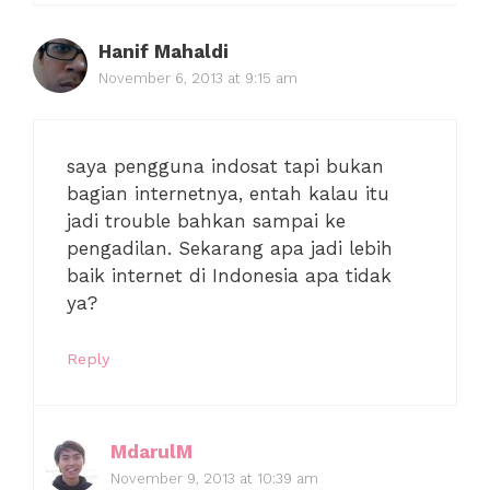
Hanif Mahaldi
November 6, 2013 at 9:15 am
saya pengguna indosat tapi bukan
bagian internetnya, entah kalau itu
jadi trouble bahkan sampai ke
pengadilan. Sekarang apa jadi lebih
baik internet di Indonesia apa tidak
ya?
Reply
MdarulM
November 9, 2013 at 10:39 am