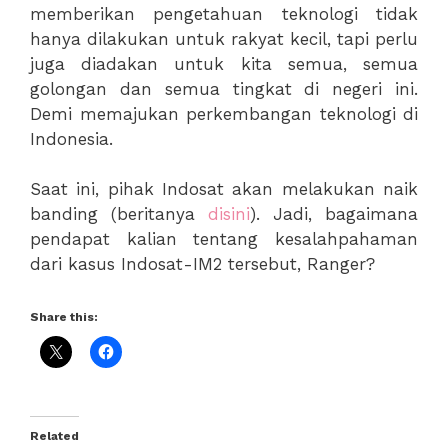
memberikan pengetahuan teknologi tidak
hanya dilakukan untuk rakyat kecil, tapi perlu
juga diadakan untuk kita semua, semua
golongan dan semua tingkat di negeri ini.
Demi memajukan perkembangan teknologi di
Indonesia.
Saat ini, pihak Indosat akan melakukan naik
banding (beritanya
disini
). Jadi, bagaimana
pendapat kalian tentang kesalahpahaman
dari kasus Indosat-IM2 tersebut, Ranger?
Share this:
Related