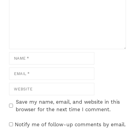
Name
Email
Website
Save my name, email, and website in this
browser for the next time I comment.
Notify me of follow-up comments by email.