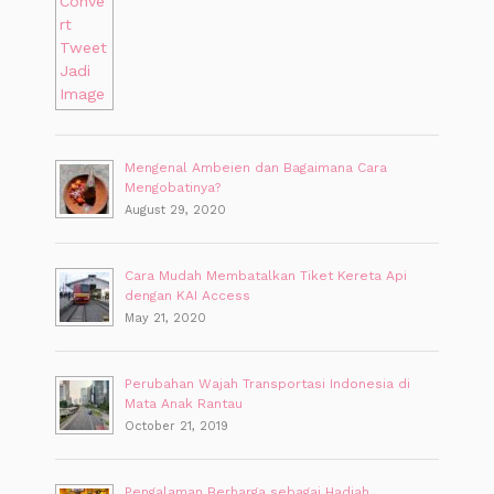
Mengenal Ambeien dan Bagaimana Cara
Mengobatinya?
August 29, 2020
Cara Mudah Membatalkan Tiket Kereta Api
dengan KAI Access
May 21, 2020
Perubahan Wajah Transportasi Indonesia di
Mata Anak Rantau
October 21, 2019
Pengalaman Berharga sebagai Hadiah