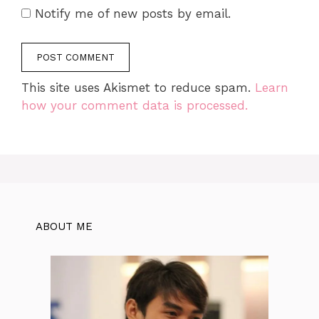
Notify me of new posts by email.
This site uses Akismet to reduce spam.
Learn
how your comment data is processed.
ABOUT ME