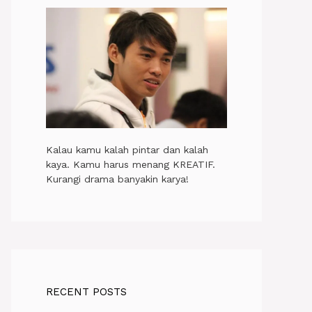
Kalau kamu kalah pintar dan kalah
kaya. Kamu harus menang KREATIF.
Kurangi drama banyakin karya!
RECENT POSTS