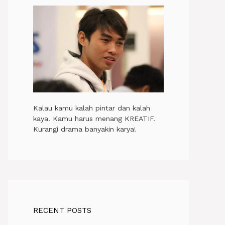
Kalau kamu kalah pintar dan kalah
kaya. Kamu harus menang KREATIF.
Kurangi drama banyakin karya!
RECENT POSTS