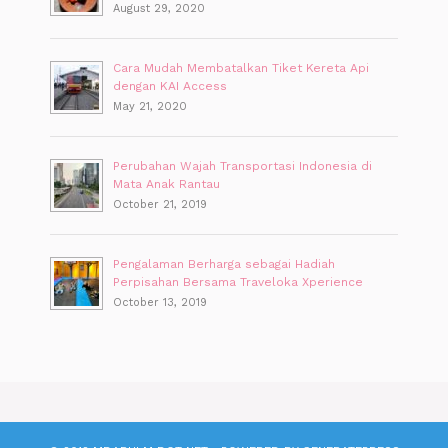
August 29, 2020
Cara Mudah Membatalkan Tiket Kereta Api
dengan KAI Access
May 21, 2020
Perubahan Wajah Transportasi Indonesia di
Mata Anak Rantau
October 21, 2019
Pengalaman Berharga sebagai Hadiah
Perpisahan Bersama Traveloka Xperience
October 13, 2019