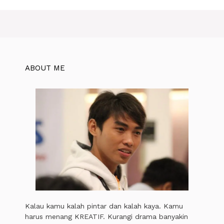
AWAL
SEMANGAT
ABOUT ME
Kalau kamu kalah pintar dan kalah kaya. Kamu
harus menang KREATIF. Kurangi drama banyakin